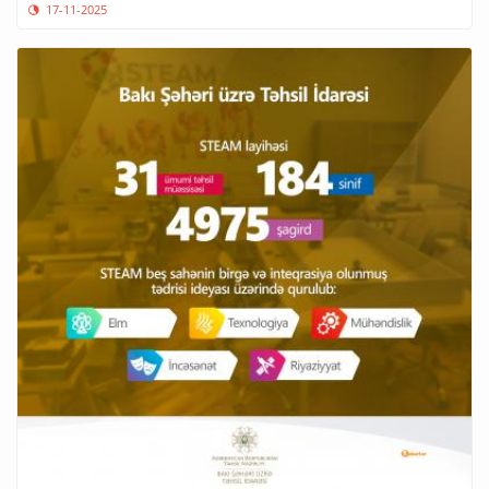
17-11-2025