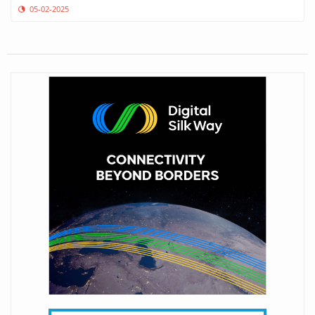
05-02-2025