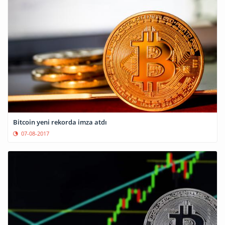
Bitcoin yeni rekorda imza atdı
07-08-2017