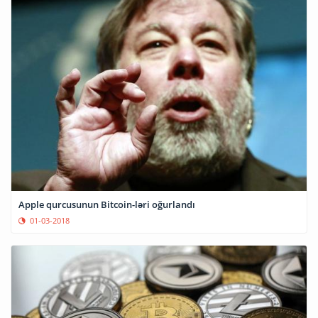
Apple qurcusunun Bitcoin-ləri oğurlandı
01-03-2018