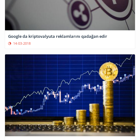
Google da kriptovalyuta reklamlarını qadağan edir
14-03-2018