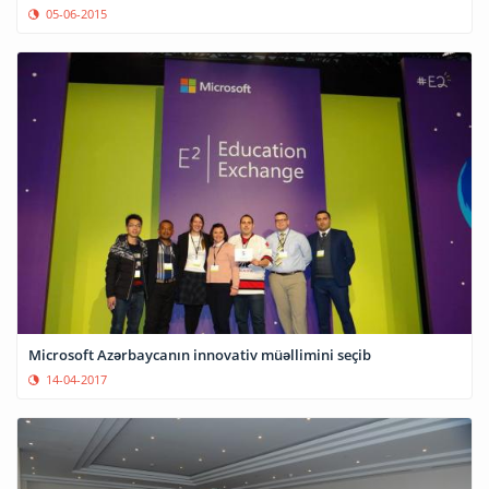
05-06-2015
Microsoft Azərbaycanın innovativ müəllimini seçib
14-04-2017