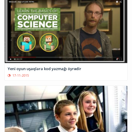
Yeni oyun uşaqlara kod yazmağı öyrədir
17-11-2015