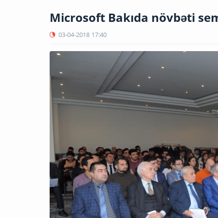
Microsoft Bakıda növbəti sem
03-04-2018
17:40