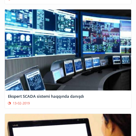
Ekspert SCADA sistemi haqqında danışdı
13-02-2019