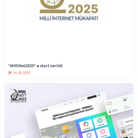
"MilliNet2025"-ə start verildi
24-09-2025