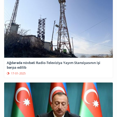
Ağdərədə növbəti Radio-Televiziya Yayım Stansiyasının işi
bərpa edilib
17-01-2025