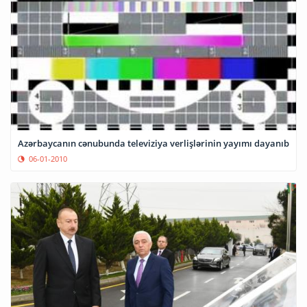
Azərbaycanın cənubunda televiziya verlişlərinin yayımı dayanıb
06-01-2010