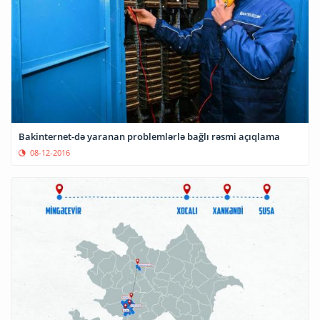
Bakinternet-də yaranan problemlərlə bağlı rəsmi açıqlama
08-12-2016