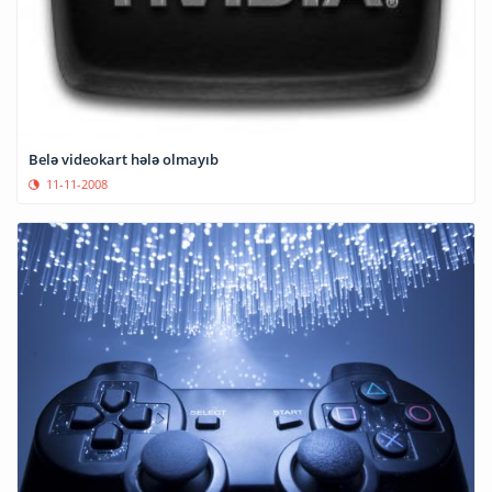
Belə videokart hələ olmayıb
11-11-2008