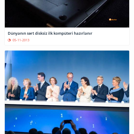
Dünyanın sərt disksiz ilk kompüteri hazırlanır
05-11-2013