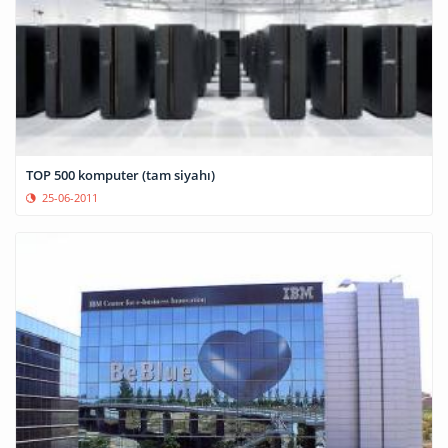
TOP 500 komputer (tam siyahı)
25-06-2011