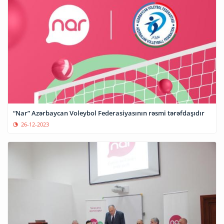
“Nar” Azərbaycan Voleybol Federasiyasının rəsmi tərəfdaşıdır
26-12-2023