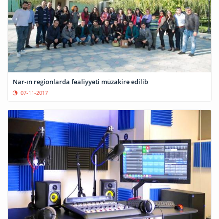
Nar-ın regionlarda fəaliyyəti müzakirə edilib
07-11-2017