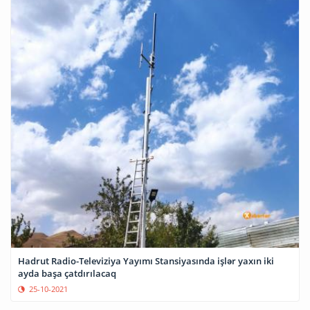
Hadrut Radio-Televiziya Yayımı Stansiyasında işlər yaxın iki
ayda başa çatdırılacaq
25-10-2021