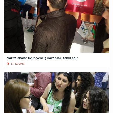
Nar tələbələr üçün yeni iş imkanları təklif edir
17-12-2018