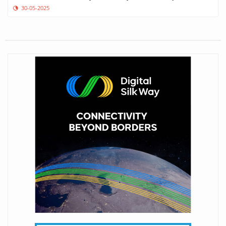
30-05-2025