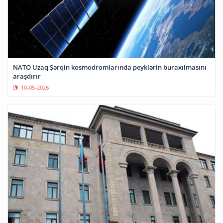
NATO Uzaq Şərqin kosmodromlarında peyklərin buraxılmasını
araşdırır
10-05-2026