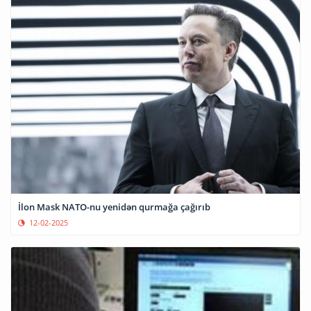
İlon Mask NATO-nu yenidən qurmağa çağırıb
12-02-2025