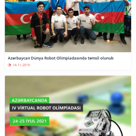
Azərbaycan Dünya Robot Olimpiadasında təmsil olunub
14-11-2019