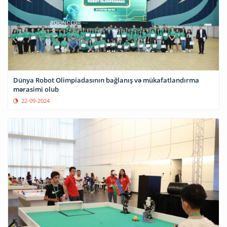
Dünya Robot Olimpiadasının bağlanış və mükafatlandırma
mərasimi olub
22-09-2024