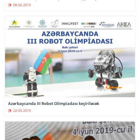
08-06-2019
Azərbaycanda III Robot Olimpiadası keçiriləcək
22-05-2019