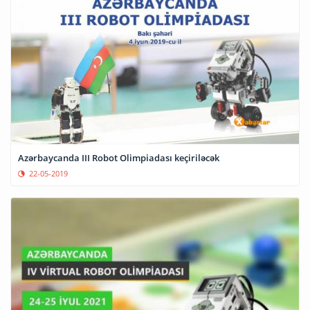
Azərbaycanda III Robot Olimpiadası keçiriləcək
22-05-2019