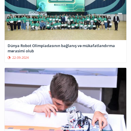
Dünya Robot Olimpiadasının bağlanış və mükafatlandırma
mərasimi olub
22-09-2024