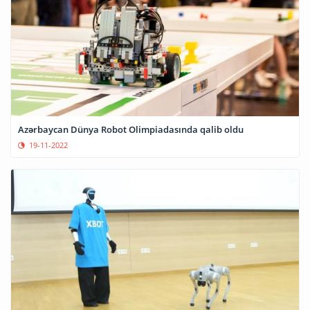
Azərbaycan Dünya Robot Olimpiadasında qalib oldu
19-11-2022