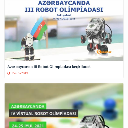
Azərbaycanda III Robot Olimpiadası keçiriləcək
22-05-2019