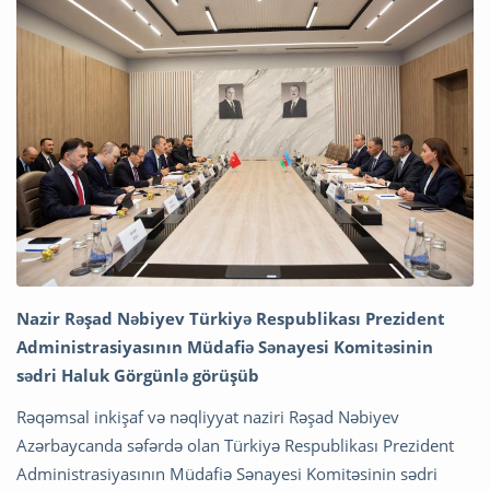
Nazir Rəşad Nəbiyev Türkiyə Respublikası Prezident
Administrasiyasının Müdafiə Sənayesi Komitəsinin
sədri Haluk Görgünlə görüşüb
Rəqəmsal inkişaf və nəqliyyat naziri Rəşad Nəbiyev
Azərbaycanda səfərdə olan Türkiyə Respublikası Prezident
Administrasiyasının Müdafiə Sənayesi Komitəsinin sədri