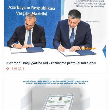
Avtomobil nəqliyyatına aid 2 razılaşma protokol imzalandı
13-06-2018