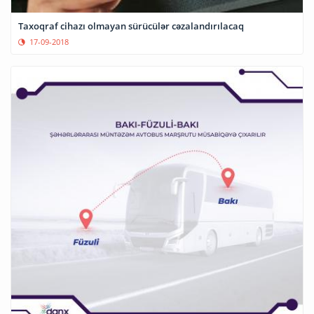
Taxoqraf cihazı olmayan sürücülər cəzalandırılacaq
17-09-2018