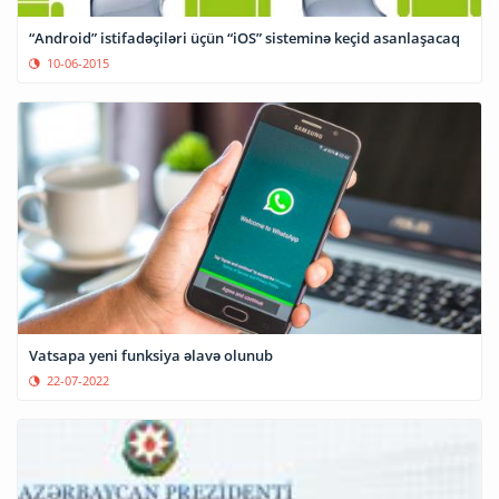
“Android” istifadəçiləri üçün “iOS” sisteminə keçid asanlaşacaq
10-06-2015
Vatsapa yeni funksiya əlavə olunub
22-07-2022