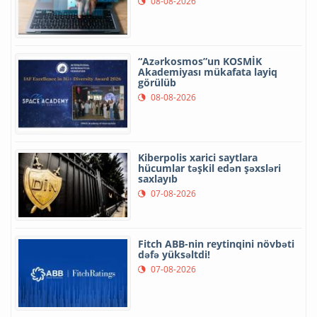
08-08-2026
“Azərkosmos”un KOSMİK
Akademiyası mükafata layiq
görülüb
08-08-2026
Kiberpolis xarici saytlara
hücumlar təşkil edən şəxsləri
saxlayıb
07-08-2026
Fitch ABB-nin reytinqini növbəti
dəfə yüksəltdi!
07-08-2026