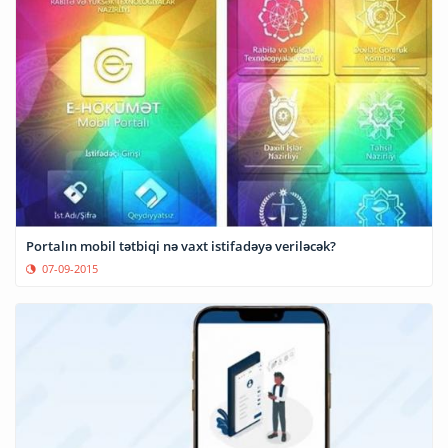
Portalın mobil tətbiqi nə vaxt istifadəyə veriləcək?
07-09-2015