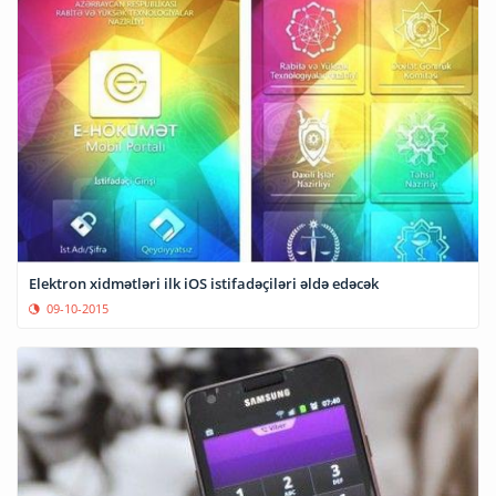
Elektron xidmətləri ilk iOS istifadəçiləri əldə edəcək
09-10-2015