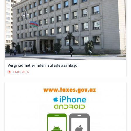
Vergi xidmətlərindən istifadə asanlaşdı
13-01-2016