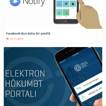
Facebook-dan daha bir yenilik
12-11-2015