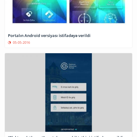
Portalın Android versiyası istifadəyə verildi
05-05-2016