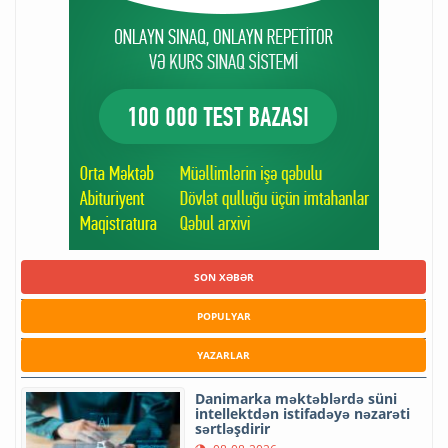
SON XƏBƏR
POPULYAR
YAZARLAR
Danimarka məktəblərdə süni
intellektdən istifadəyə nəzarəti
sərtləşdirir