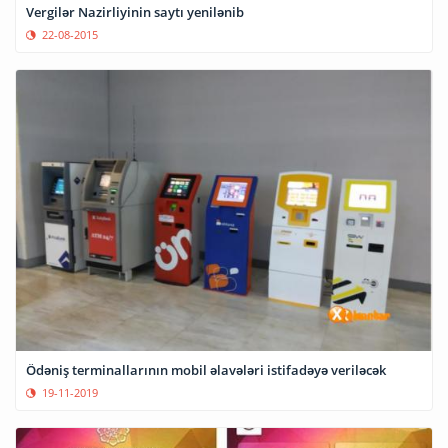
Vergilər Nazirliyinin saytı yenilənib
22-08-2015
Ödəniş terminallarının mobil əlavələri istifadəyə veriləcək
19-11-2019