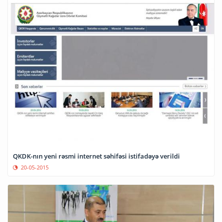
QKDK-nın yeni rəsmi internet səhifəsi istifadəyə verildi
20-05-2015