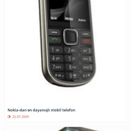
Nokia-dan ən dayanıqlı mobil telefon
22-07-2009