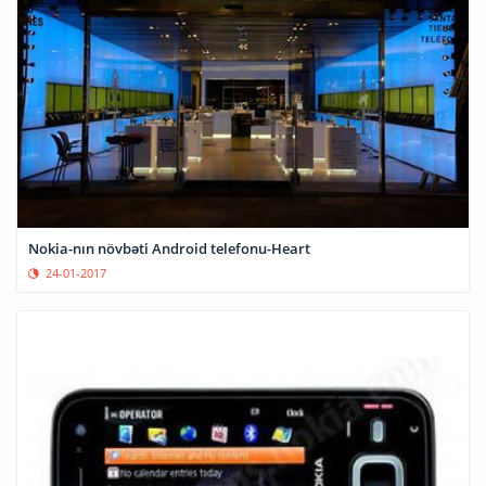
Nokia-nın növbəti Android telefonu-Heart
24-01-2017