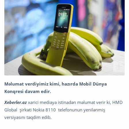
Məlumat verdiyimiz kimi, hazırda Mobil Dünya
Konqresi davam edir.
Xeberler.az
xarici mediaya istinadən məlumat verir ki, HMD
Global şirkəti Nokia 8110 telefonunun yenilənmiş
versiyasını təqdim edib.