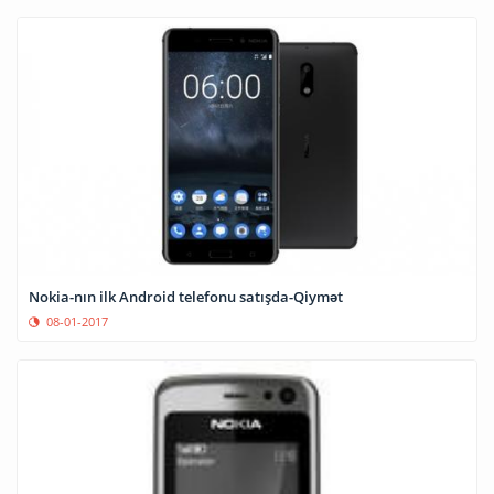
Nokia-nın ilk Android telefonu satışda-Qiymət
08-01-2017