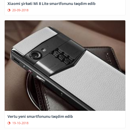
Xiaomi şirkəti Mi 8 Lite smartfonunu təqdim edib
20-09-2018
Vertu yeni smartfonunu təqdim edib
19-10-2018