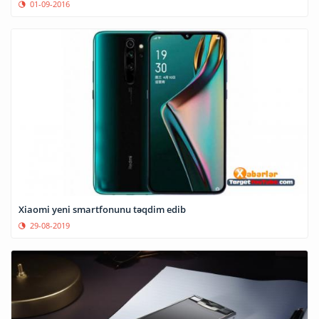
01-09-2016
Xiaomi yeni smartfonunu təqdim edib
29-08-2019