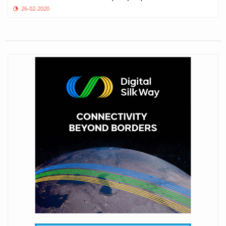
26-02-2020