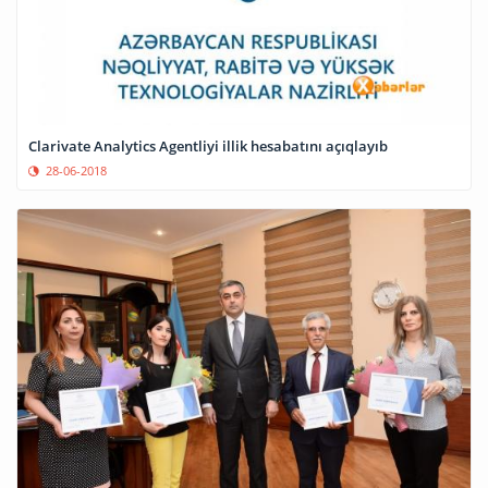
Clarivate Analytics Agentliyi illik hesabatını açıqlayıb
28-06-2018