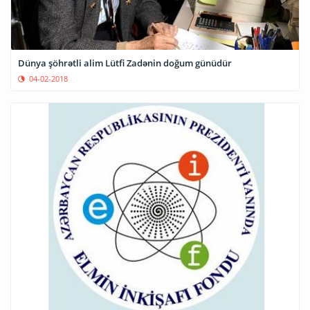
Dünya şöhrətli alim Lütfi Zadənin doğum günüdür
04-02-2018