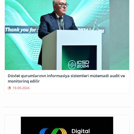
Dövlət qurumlarının informasiya sistemləri mütəmadi audit və
monitorinq edilir
19-09-2024