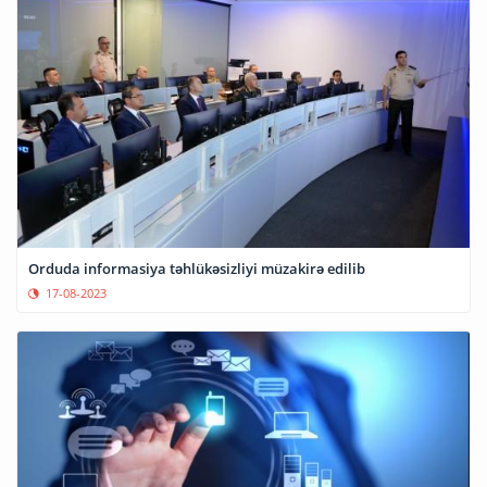
Orduda informasiya təhlükəsizliyi müzakirə edilib
17-08-2023