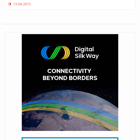
13-04-2015