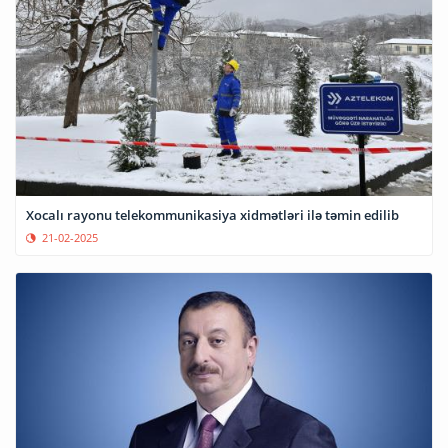
Xocalı rayonu telekommunikasiya xidmətləri ilə təmin edilib
21-02-2025