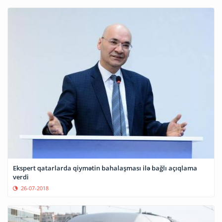
Ekspert qatarlarda qiymətin bahalaşması ilə bağlı açıqlama
verdi
26-07-2018