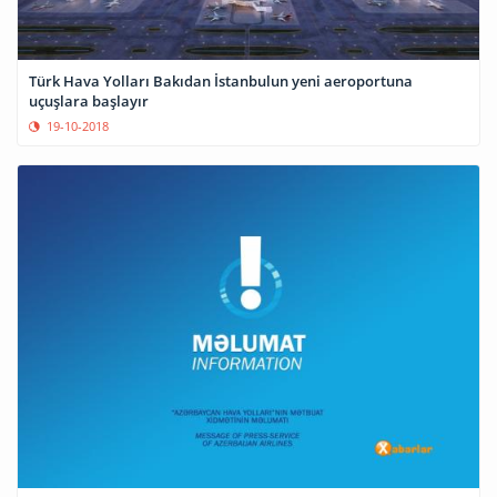
Türk Hava Yolları Bakıdan İstanbulun yeni aeroportuna
uçuşlara başlayır
19-10-2018