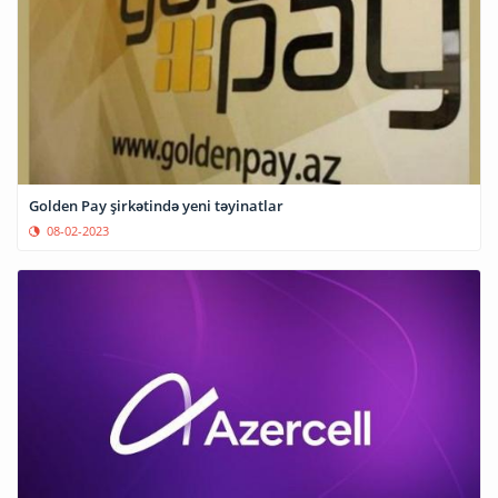
Golden Pay şirkətində yeni təyinatlar
08-02-2023