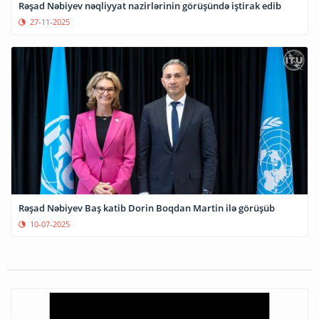
Rəşad Nəbiyev nəqliyyat nazirlərinin görüşündə iştirak edib
27-11-2025
Rəşad Nəbiyev Baş katib Dorin Boqdan Martin ilə görüşüb
10-07-2025