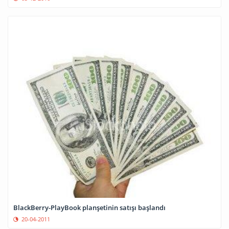
BlackBerry-PlayBook planşetinin satışı başlandı
20-04-2011