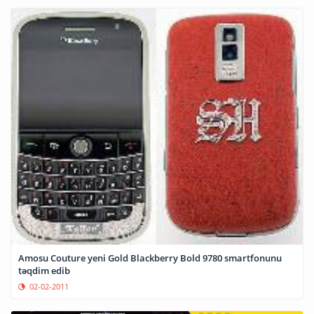
Amosu Couture yeni Gold Blackberry Bold 9780 smartfonunu
təqdim edib
02-02-2011