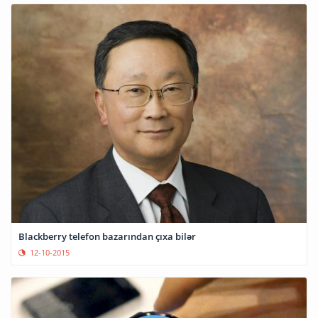
Blackberry telefon bazarından çıxa bilər
12-10-2015