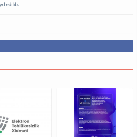
d edilib.