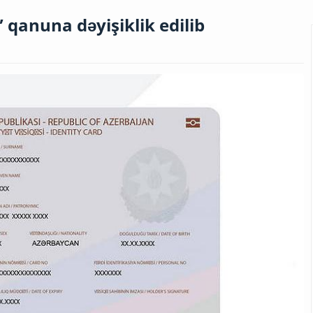
 qanuna dəyişiklik edilib