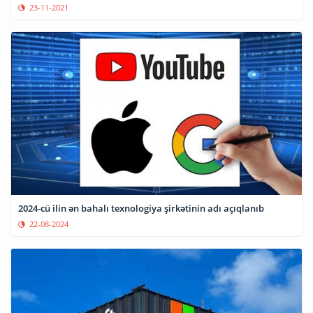
23-11-2021
2024-cü ilin ən bahalı texnologiya şirkətinin adı açıqlanıb
22-08-2024