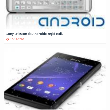
Sony Ericsson da Androidə keçid etdi.
13-12-2008