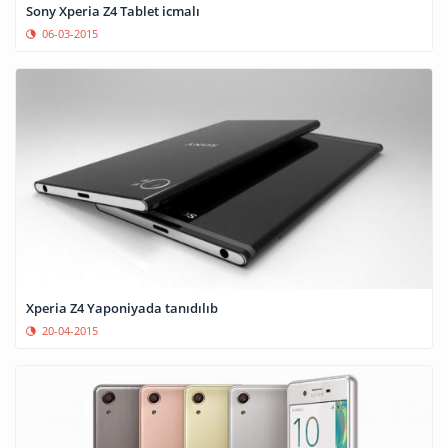
Sony Xperia Z4 Tablet icmalı
06-03-2015
Xperia Z4 Yaponiyada tanıdılıb
20-04-2015