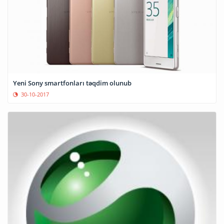
Yeni Sony smartfonları təqdim olunub
30-10-2017