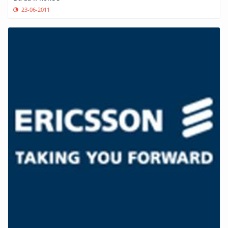
23-06-2011