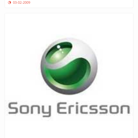
03-02-2009