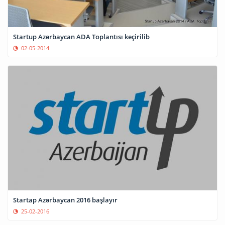
Startup Azərbaycan ADA Toplantısı keçirilib
02-05-2014
Startap Azərbaycan 2016 başlayır
25-02-2016