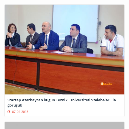
Startap Azərbaycan bugün Texniki Universitetin tələbələri ilə
görüşüb
07-04-2015