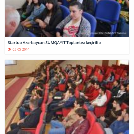
Startup Azərbaycan SUMQAYIT Toplantısı keçirilib
05-05-2014