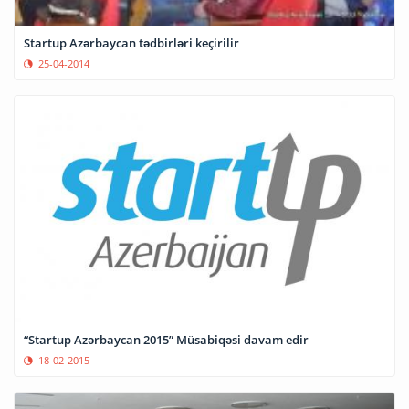
Startup Azərbaycan tədbirləri keçirilir
25-04-2014
“Startup Azərbaycan 2015” Müsabiqəsi davam edir
18-02-2015