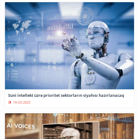
Süni intellekt üzrə prioritet sektorların siyahısı hazırlanacaq
19-03-2025