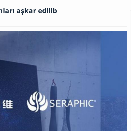
ları aşkar edilib