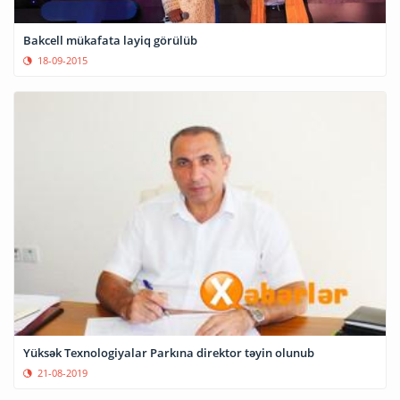
Bakcell mükafata layiq görülüb
18-09-2015
Yüksək Texnologiyalar Parkına direktor təyin olunub
21-08-2019