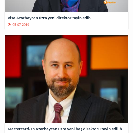
Visa Azərbaycan üzrə yeni direktor təyin edib
05-07-2019
Mastercard- ın Azərbaycan üzrə yeni baş direktoru təyin edilib