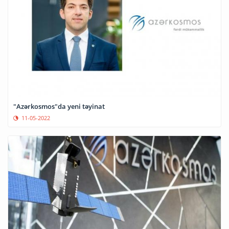
"Azərkosmos"da yeni təyinat
11-05-2022