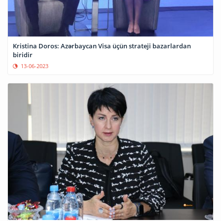
Kristina Doros: Azərbaycan Visa üçün strateji bazarlardan
biridir
13-06-2023