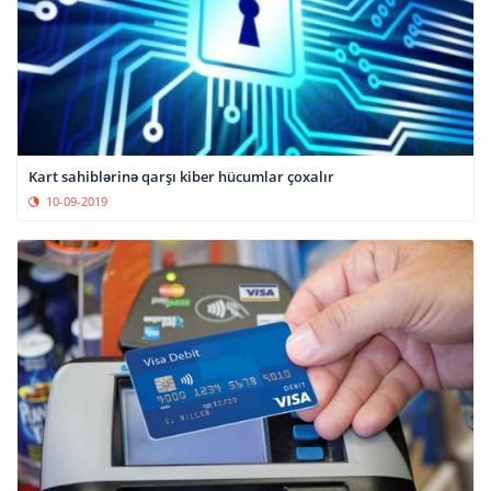
Kart sahiblərinə qarşı kiber hücumlar çoxalır
10-09-2019