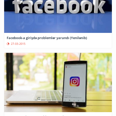
Facebook-a girişdə problemlər yarandı (Yenilənib)
27-03-2015