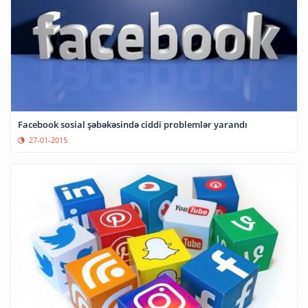
Facebook sosial şəbəkəsində ciddi problemlər yarandı
27-01-2015