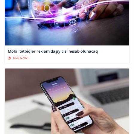
Mobil tətbiqlər reklam daşıyıcısı hesab olunacaq
18-03-2025