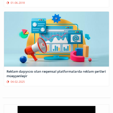
01-06-2018
Reklam daşıyıcısı olan rəqəmsal platformalarda reklam şərtləri
müəyyənləşir
04-02-2025