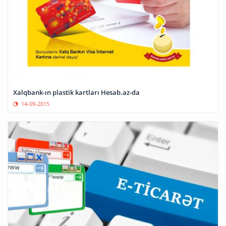
Xalqbank-ın plastik kartları Hesab.az-da
14-09-2015