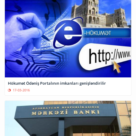
Hökumət Ödəniş Portalının imkanları genişləndirilir
17-03-2016