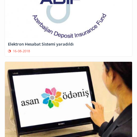
Elektron Hesabat Sistemi yaradıldı
16-08-2018