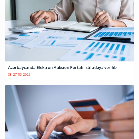
Azərbaycanda Elektron Auksion Portalı istifadəyə verilib
27-03-2023