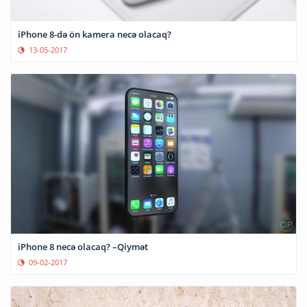
iPhone 8-də ön kamera necə olacaq?
13-05-2017
iPhone 8 necə olacaq? –Qiymət
09-02-2017