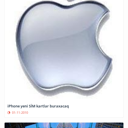
iPhone yeni SİM kartlar buraxacaq
01-11-2010