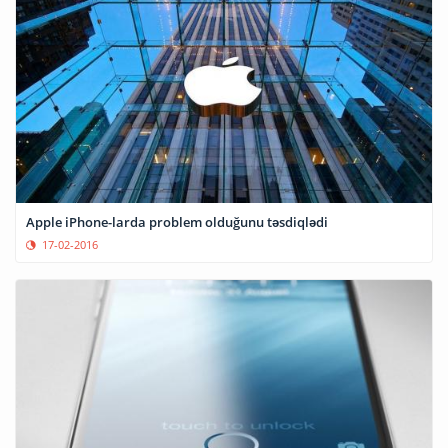
Apple iPhone-larda problem olduğunu təsdiqlədi
17-02-2016