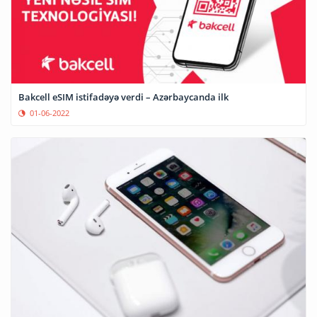
Bakcell eSIM istifadəyə verdi – Azərbaycanda ilk
01-06-2022