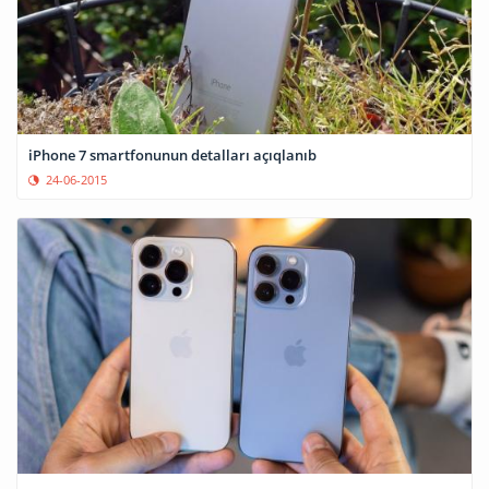
iPhone 7 smartfonunun detalları açıqlanıb
24-06-2015