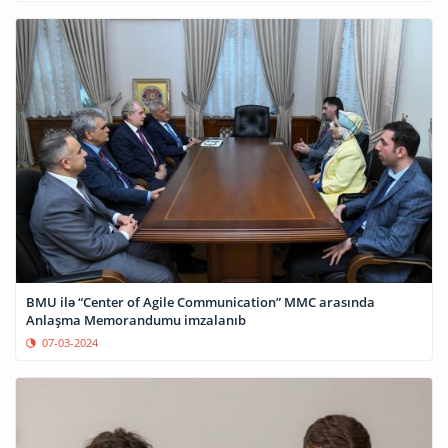
BMU ilə “Center of Agile Communication” MMC arasında
Anlaşma Memorandumu imzalanıb
07-03-2024